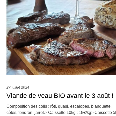
27 juillet 2024
Viande de veau BIO avant le 3 août !
Composition des colis : rôti, quasi, escalopes, blanquette,
côtes, tendron, jarret.> Caissette 10kg : 18€/kg> Caissette 5