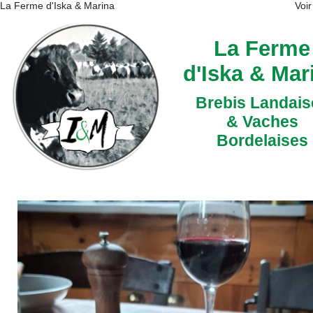
La Ferme d'Iska & Marina
Voir
La Ferme
d'Iska & Mar
Brebis Landais
& Vaches
Bordelaises