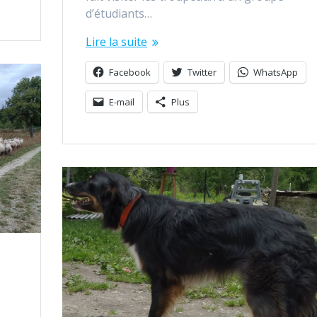
d’étudiants…
Lire la suite
Facebook
Twitter
WhatsApp
E-mail
Plus