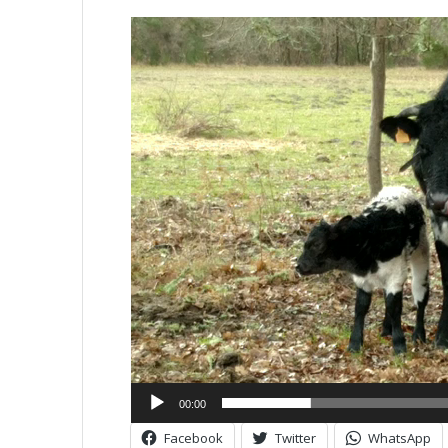
Lecteur
vidéo
00:00
Facebook
Twitter
WhatsApp