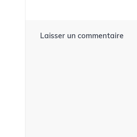
Laisser un commentaire