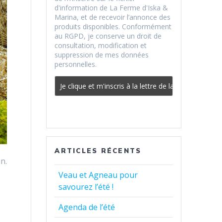
d'information de La Ferme d'Iska &
Marina, et de recevoir l’annonce des
produits disponibles. Conformément
au RGPD, je conserve un droit de
consultation, modification et
suppression de mes données
personnelles.
ARTICLES RÉCENTS
n.
Veau et Agneau pour
savourez l’été !
Agenda de l’été