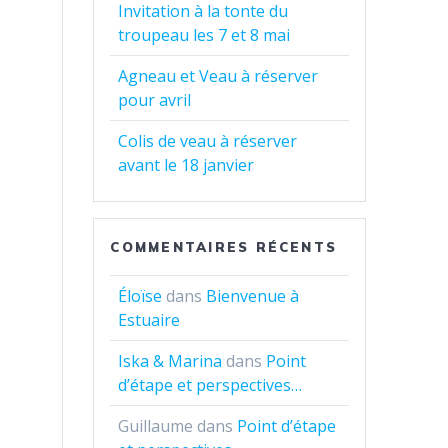
Invitation à la tonte du
troupeau les 7 et 8 mai
Agneau et Veau à réserver
pour avril
Colis de veau à réserver
avant le 18 janvier
COMMENTAIRES RÉCENTS
Éloïse
dans
Bienvenue à
Estuaire
Iska & Marina
dans
Point
d’étape et perspectives…
Guillaume
dans
Point d’étape