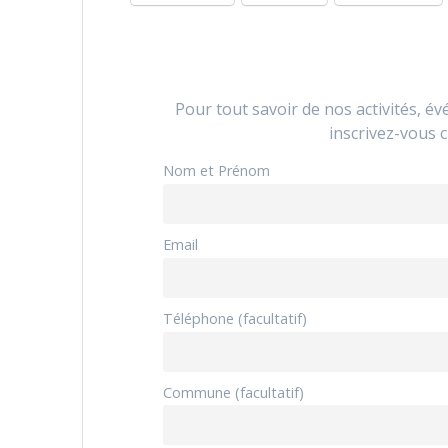
Pour tout savoir de nos activités, é
inscrivez-vous c
Nom et Prénom
Email
Téléphone (facultatif)
Commune (facultatif)