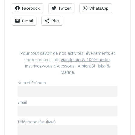
Facebook
Twitter
WhatsApp
E-mail
Plus
Pour tout savoir de nos activités, événements et
sorties de colis de
viande bio & 100% herbe
,
inscrivez-vous ci-dessous ! A bientôt. Iska &
Marina.
Nom et Prénom
Email
Téléphone (facultatif)