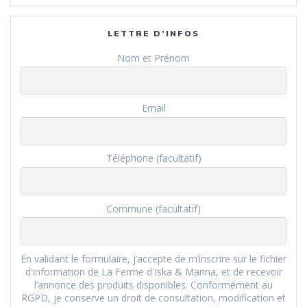
:
LETTRE D’INFOS
Nom et Prénom
Email
Téléphone (facultatif)
Commune (facultatif)
En validant le formulaire, j’accepte de m’inscrire sur le fichier
d'information de La Ferme d'Iska & Marina, et de recevoir
l’annonce des produits disponibles. Conformément au
RGPD, je conserve un droit de consultation, modification et