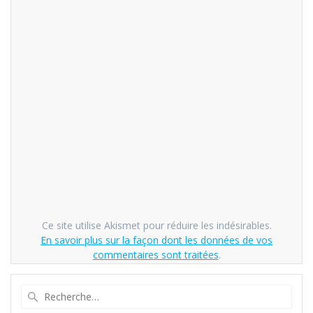
Ce site utilise Akismet pour réduire les indésirables.
En savoir plus sur la façon dont les données de vos
commentaires sont traitées
.
Recherche
pour