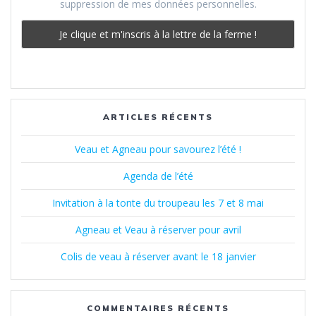
suppression de mes données personnelles.
ARTICLES RÉCENTS
Veau et Agneau pour savourez l’été !
Agenda de l’été
Invitation à la tonte du troupeau les 7 et 8 mai
Agneau et Veau à réserver pour avril
Colis de veau à réserver avant le 18 janvier
COMMENTAIRES RÉCENTS