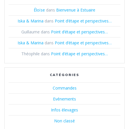
Éloïse
dans
Bienvenue à Estuaire
Iska & Marina
dans
Point d’étape et perspectives…
Guillaume
dans
Point d’étape et perspectives…
Iska & Marina
dans
Point d’étape et perspectives…
Théophile
dans
Point d’étape et perspectives…
CATÉGORIES
Commandes
Evénements
Infos élevages
Non classé