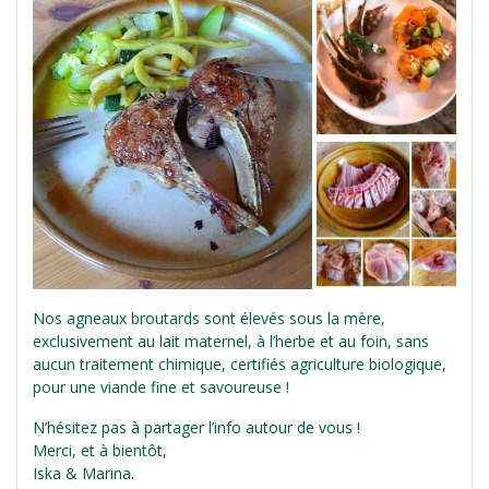
Nos agneaux broutards sont élevés sous la mère,
exclusivement au lait maternel, à l’herbe et au foin, sans
aucun traitement chimique, certifiés agriculture biologique,
pour une viande fine et savoureuse !
N’hésitez pas à partager l’info autour de vous !
Merci, et à bientôt,
Iska & Marina.